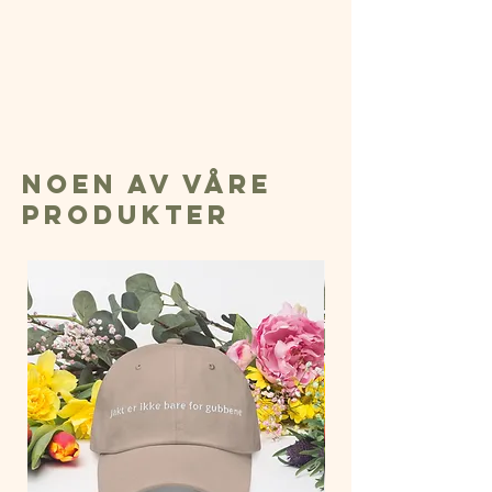
Noen av våre
produkter