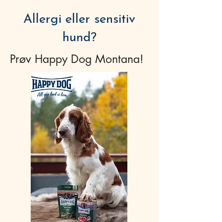
Allergi eller sensitiv
hund?
Prøv Happy Dog Montana!