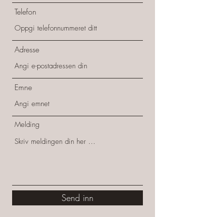
Telefon
Adresse
Emne
Melding
Send inn