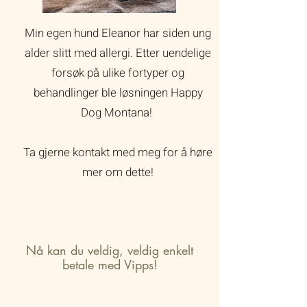
Min egen hund Eleanor har siden ung
alder slitt med allergi. Etter uendelige
forsøk på ulike fortyper og
behandlinger ble løsningen Happy
Dog Montana!
Ta gjerne kontakt med meg for å høre
mer om dette!
Nå kan du veldig, veldig enkelt
betale med Vipps!