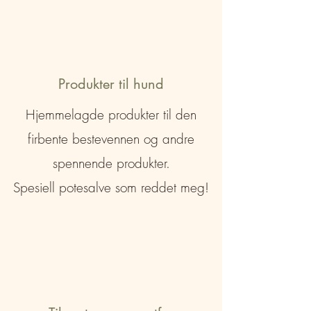
Produkter til hund
Hjemmelagde produkter til den
firbente bestevennen og andre
spennende produkter.
Spesiell potesalve som reddet meg!