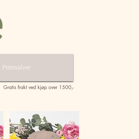
Potesalver
Gratis frakt ved kjøp over 1500,-